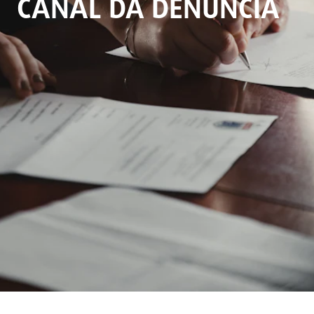
CANAL DA DENUNCIA