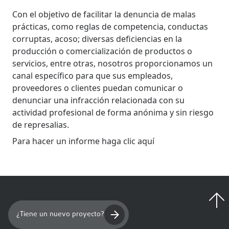
Con el objetivo de facilitar la denuncia de malas
prácticas, como reglas de competencia, conductas
corruptas, acoso; diversas deficiencias en la
producción o comercialización de productos o
servicios, entre otras, nosotros proporcionamos un
canal específico para que sus empleados,
proveedores o clientes puedan comunicar o
denunciar una infracción relacionada con su
actividad profesional de forma anónima y sin riesgo
de represalias.
Para hacer un informe haga clic
aquí
¿Tiene un nuevo proyecto?