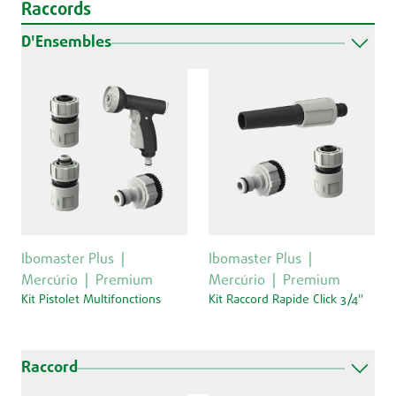
Raccords
D'Ensembles
Ibomaster Plus
Ibomaster Plus
Mercúrio
Premium
Mercúrio
Premium
Kit Pistolet Multifonctions
Kit Raccord Rapide Click 3/4''
Raccord