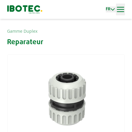
FR
Gamme Duplex
Reparateur