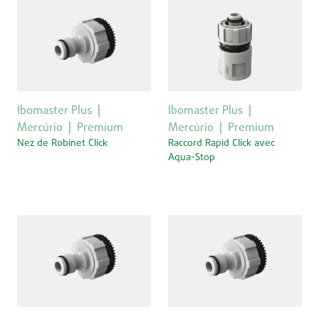
Ibomaster Plus
Ibomaster Plus
Mercúrio
Premium
Mercúrio
Premium
Nez de Robinet Click
Raccord Rapid Click avec
Aqua-Stop