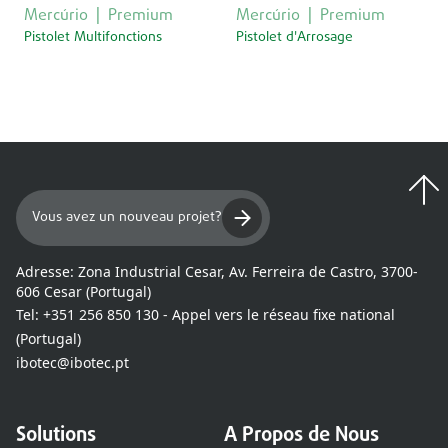
Mercúrio
Premium
Mercúrio
Premium
Pistolet Multifonctions
Pistolet d'Arrosage
Vous avez un nouveau projet?
Adresse:
Zona Industrial Cesar, Av. Ferreira de Castro, 3700-
606 Cesar (Portugal)
Tel:
+351 256 850 130 - Appel vers le réseau fixe national
(Portugal)
ibotec@ibotec.pt
Solutions
A Propos de Nous