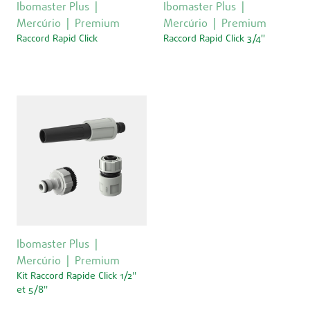
Ibomaster Plus
Ibomaster Plus
Mercúrio
Premium
Mercúrio
Premium
Raccord Rapid Click
Raccord Rapid Click 3/4''
Ibomaster Plus
Mercúrio
Premium
Kit Raccord Rapide Click 1/2''
et 5/8''