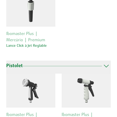
Ibomaster Plus
Mercúrio
Premium
Lance Click à Jet Reglable
Pistolet
Ibomaster Plus
Ibomaster Plus