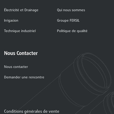
Électricité et Drainage
Qui nous sommes
Irrigacion
Groupe FERSIL
Technique industriel
Politique de qualité
Nous Contacter
Nous contacter
Demander une rencontre
Conditions générales de vente