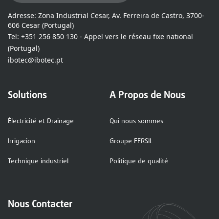
Adresse:
Zona Industrial Cesar, Av. Ferreira de Castro, 3700-
606 Cesar (Portugal)
Tel:
+351 256 850 130 - Appel vers le réseau fixe national
(Portugal)
ibotec@ibotec.pt
Solutions
A Propos de Nous
Électricité et Drainage
Qui nous sommes
Irrigacion
Groupe FERSIL
Technique industriel
Politique de qualité
Nous Contacter