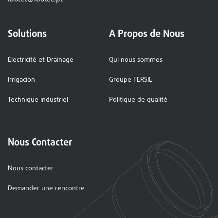
Solutions
A Propos de Nous
Électricité et Drainage
Qui nous sommes
Irrigacion
Groupe FERSIL
Technique industriel
Politique de qualité
Nous Contacter
Nous contacter
Demander une rencontre