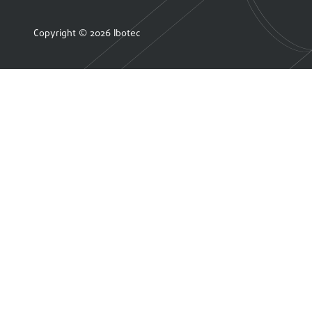
Copyright © 2026 Ibotec