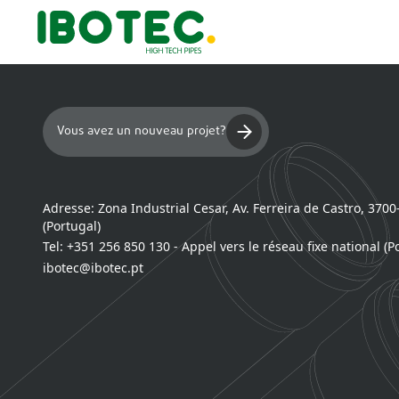
Vous avez un nouveau projet?
Adresse:
Zona Industrial Cesar, Av. Ferreira de Castro, 370
(Portugal)
Tel:
+351 256 850 130 - Appel vers le réseau fixe national (P
ibotec@ibotec.pt