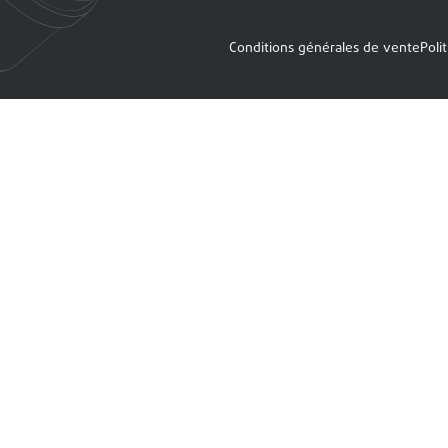
Conditions générales de vente
Poli