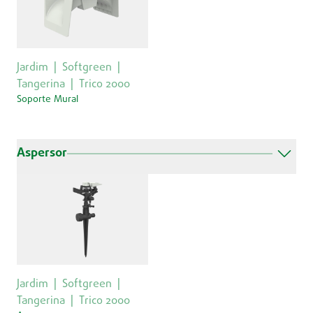
Jardim
Softgreen
Tangerina
Trico 2000
Soporte Mural
Aspersor
Jardim
Softgreen
Tangerina
Trico 2000