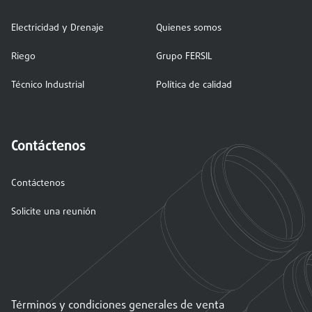
Electricidad y Drenaje
Quienes somos
Riego
Grupo FERSIL
Técnico Industrial
Política de calidad
Contáctenos
Contáctenos
Solicite una reunión
Términos y condiciones generales de venta