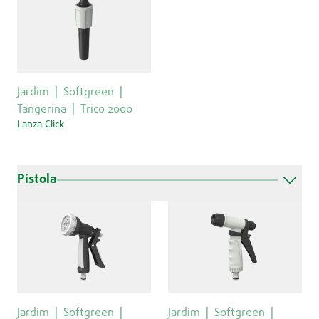
Jardim
Softgreen
Tangerina
Trico 2000
Lanza Click
Pistola
Jardim
Softgreen
Jardim
Softgreen