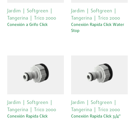
Jardim
Softgreen
Jardim
Softgreen
Tangerina
Trico 2000
Tangerina
Trico 2000
Conexión a Grifo Click
Conexión Rapida Click Water
Stop
Jardim
Softgreen
Jardim
Softgreen
Tangerina
Trico 2000
Tangerina
Trico 2000
Conexión Rapida Click
Conexión Rapida Click 3/4''