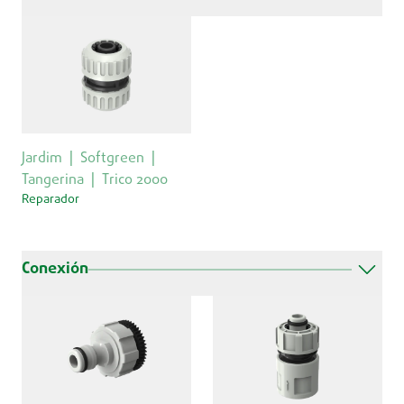
Jardim
Softgreen
Tangerina
Trico 2000
Reparador
Conexión