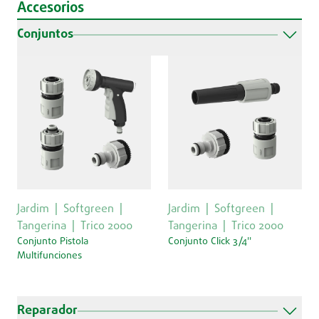
Accesorios
Conjuntos
Jardim
Softgreen
Jardim
Softgreen
Tangerina
Trico 2000
Tangerina
Trico 2000
Conjunto Pistola
Conjunto Click 3/4''
Multifunciones
Reparador