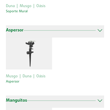
Duna
Musgo
Oásis
Soporte Mural
Aspersor
Musgo
Duna
Oásis
Aspersor
Manguitos