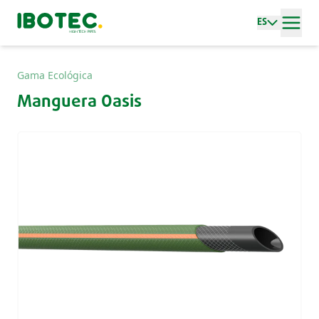
ES
Gama Ecológica
Manguera Oasis