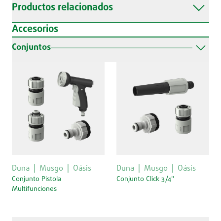
Productos relacionados
Accesorios
Conjuntos
Duna
Musgo
Oásis
Duna
Musgo
Oásis
Conjunto Pistola
Conjunto Click 3/4''
Multifunciones