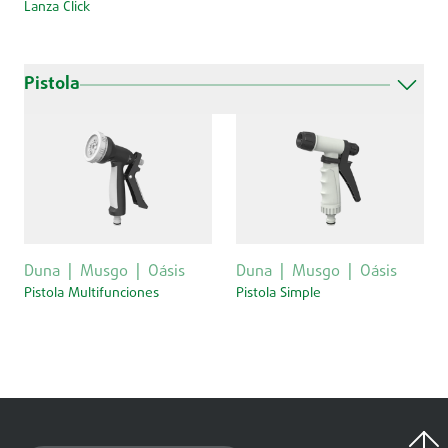
Lanza Click
Pistola
Duna
Musgo
Oásis
Duna
Musgo
Oásis
Pistola Multifunciones
Pistola Simple