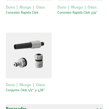
Duna
Musgo
Oásis
Duna
Musgo
Oásis
Conexión Rapida Click
Conexión Rapida Click 3/4''
Duna
Musgo
Oásis
Conjunto Click 1/2'' y 5/8''