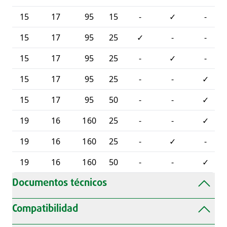
15
17
95
15
-
✓
-
15
17
95
25
✓
-
-
15
17
95
25
-
✓
-
15
17
95
25
-
-
✓
15
17
95
50
-
-
✓
19
16
160
25
-
-
✓
19
16
160
25
-
✓
-
19
16
160
50
-
-
✓
Documentos técnicos
Compatibilidad