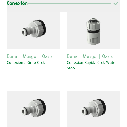
Conexión
Duna
Musgo
Oásis
Duna
Musgo
Oásis
Conexión a Grifo Click
Conexión Rapida Click Water
Stop