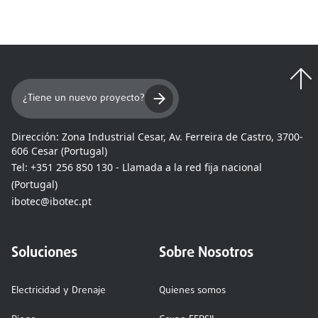
¿Tiene un nuevo proyecto?
Dirección:
Zona Industrial Cesar, Av. Ferreira de Castro, 3700-
606 Cesar (Portugal)
Tel:
+351 256 850 130 - Llamada a la red fija nacional
(Portugal)
ibotec@ibotec.pt
Soluciones
Sobre Nosotros
Electricidad y Drenaje
Quienes somos