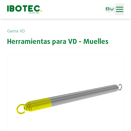
ES
Gama VD
Herramientas para VD - Muelles