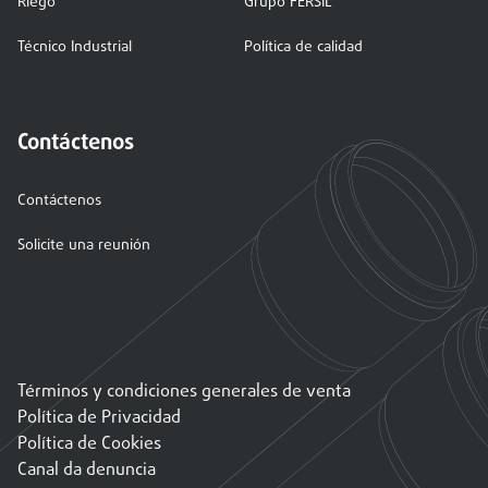
Riego
Grupo FERSIL
Técnico Industrial
Política de calidad
Contáctenos
Contáctenos
Solicite una reunión
Términos y condiciones generales de venta
Política de Privacidad
Política de Cookies
Canal da denuncia