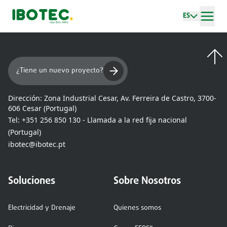
ES
¿Tiene un nuevo proyecto?
Dirección:
Zona Industrial Cesar, Av. Ferreira de Castro, 3700-
606 Cesar (Portugal)
Tel:
+351 256 850 130 - Llamada a la red fija nacional
(Portugal)
ibotec@ibotec.pt
Soluciones
Sobre Nosotros
Electricidad y Drenaje
Quienes somos