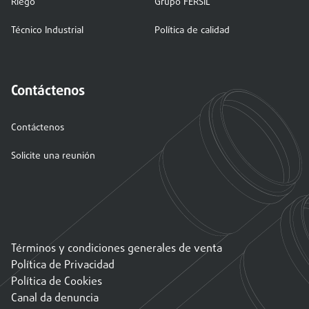
Riego
Grupo FERSIL
Técnico Industrial
Política de calidad
Contáctenos
Contáctenos
Solicite una reunión
Términos y condiciones generales de venta
Política de Privacidad
Política de Cookies
Canal da denuncia