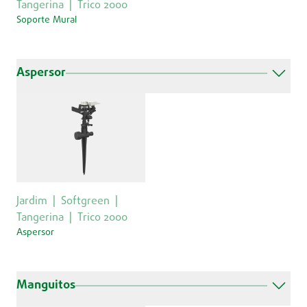
Tangerina
Trico 2000
Soporte Mural
Aspersor
Jardim
Softgreen
Tangerina
Trico 2000
Aspersor
Manguitos