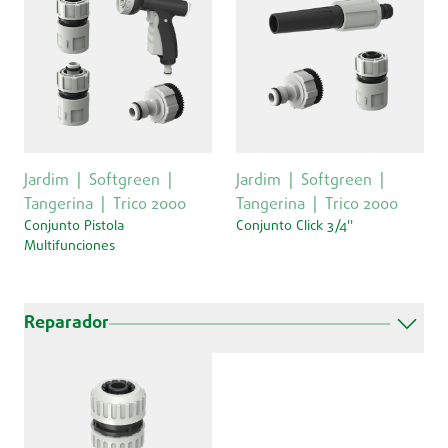
Jardim
Softgreen
Jardim
Softgreen
Tangerina
Trico 2000
Tangerina
Trico 2000
Conjunto Pistola
Conjunto Click 3/4''
Multifunciones
Reparador