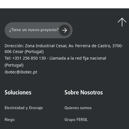
¿Tiene un nuevo proyecto?
Dirección:
Zona Industrial Cesar, Av. Ferreira de Castro, 3700-
606 Cesar (Portugal)
Tel:
+351 256 850 130 - Llamada a la red fija nacional
(Portugal)
ibotec@ibotec.pt
Soluciones
Sobre Nosotros
Electricidad y Drenaje
Quienes somos
Riego
Grupo FERSIL