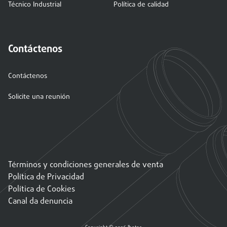
Técnico Industrial
Política de calidad
Contáctenos
Contáctenos
Solicite una reunión
Términos y condiciones generales de venta
Política de Privacidad
Política de Cookies
Canal da denuncia