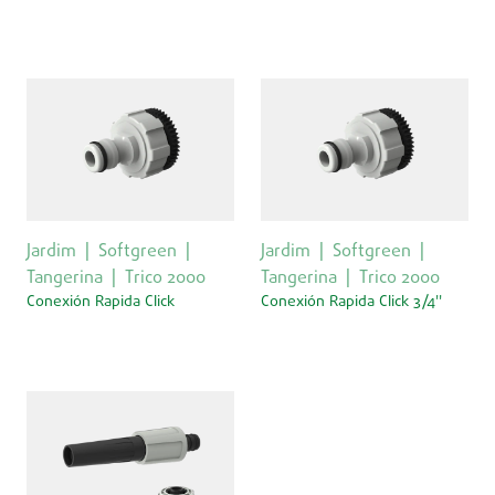
Jardim
Softgreen
Jardim
Softgreen
Tangerina
Trico 2000
Tangerina
Trico 2000
Conexión Rapida Click
Conexión Rapida Click 3/4''