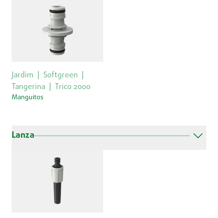
Jardim
Softgreen
Tangerina
Trico 2000
Manguitos
Lanza