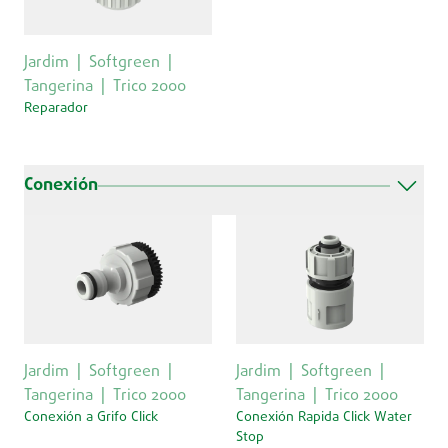
Jardim
Softgreen
Tangerina
Trico 2000
Reparador
Conexión
Jardim
Softgreen
Jardim
Softgreen
Tangerina
Trico 2000
Tangerina
Trico 2000
Conexión a Grifo Click
Conexión Rapida Click Water
Stop