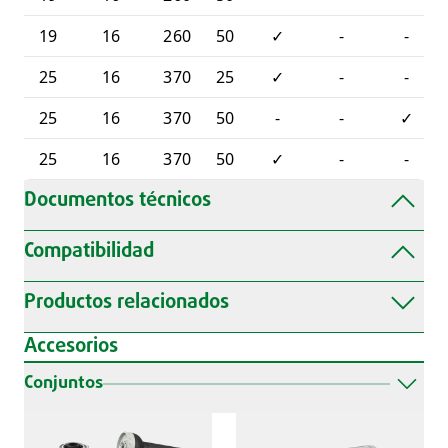
19
16
260
50
✓
-
-
25
16
370
25
✓
-
-
25
16
370
50
-
-
✓
25
16
370
50
✓
-
-
Documentos técnicos
Compatibilidad
Productos relacionados
Accesorios
Conjuntos