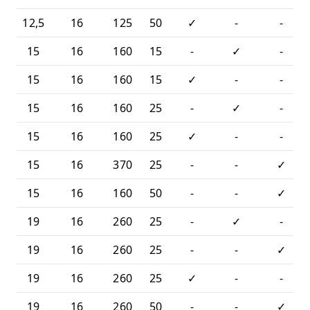
12,5
16
125
50
✓
-
-
15
16
160
15
-
✓
-
15
16
160
15
✓
-
-
15
16
160
25
-
✓
-
15
16
160
25
✓
-
-
15
16
370
25
-
-
✓
15
16
160
50
-
-
✓
19
16
260
25
-
✓
-
19
16
260
25
-
-
✓
19
16
260
25
✓
-
-
19
16
260
50
-
-
✓