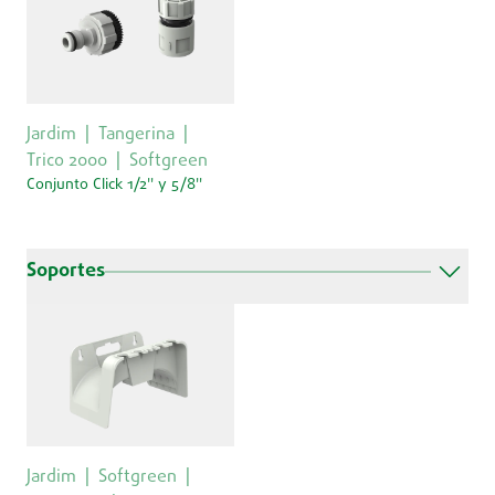
Jardim
Tangerina
Trico 2000
Softgreen
Conjunto Click 1/2'' y 5/8''
Soportes
Jardim
Softgreen