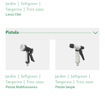
Jardim
Softgreen
Tangerina
Trico 2000
Lanza Click
Pistola
Jardim
Softgreen
Jardim
Softgreen
Tangerina
Trico 2000
Tangerina
Trico 2000
Pistola Multifunciones
Pistola Simple