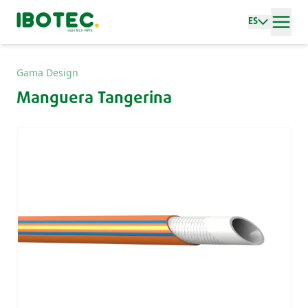
ES
Gama Design
Manguera Tangerina