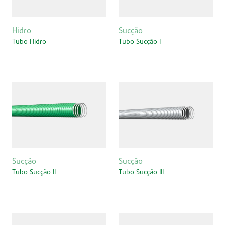
Hidro
Sucção
Tubo Hidro
Tubo Sucção I
Sucção
Sucção
Tubo Sucção II
Tubo Sucção III