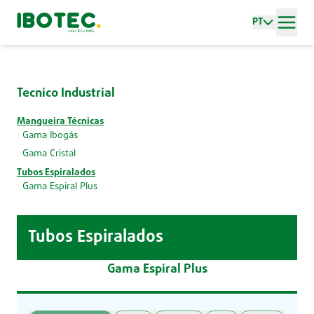
PT
Tecnico Industrial
Mangueira Técnicas
Gama Ibogás
Gama Cristal
Tubos Espiralados
Gama Espiral Plus
Tubos Espiralados
Gama Espiral Plus