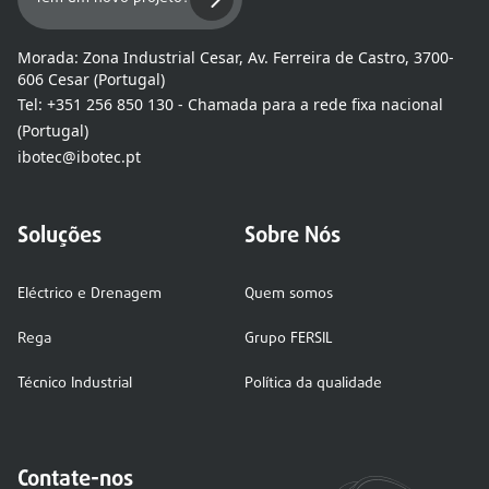
Morada:
Zona Industrial Cesar, Av. Ferreira de Castro, 3700-
606 Cesar (Portugal)
Tel:
+351 256 850 130 - Chamada para a rede fixa nacional
(Portugal)
ibotec@ibotec.pt
Soluções
Sobre Nós
Eléctrico e Drenagem
Quem somos
Rega
Grupo FERSIL
Técnico Industrial
Política da qualidade
Contate-nos