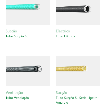
Sucção
Eléctrico
Tubo Sucção SL
Tubo Elétrico
Ventilação
Sucção
Tubo Ventilação
Tubo Sucção SL Série Ligeira -
Amarelo