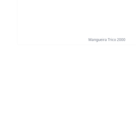
Mangueira Trico 2000