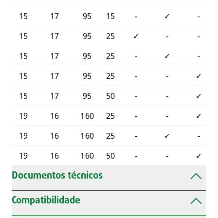
15
17
95
15
-
✓
-
15
17
95
25
✓
-
-
15
17
95
25
-
✓
-
15
17
95
25
-
-
✓
15
17
95
50
-
-
✓
19
16
160
25
-
-
✓
19
16
160
25
-
✓
-
19
16
160
50
-
-
✓
Documentos técnicos
Compatibilidade