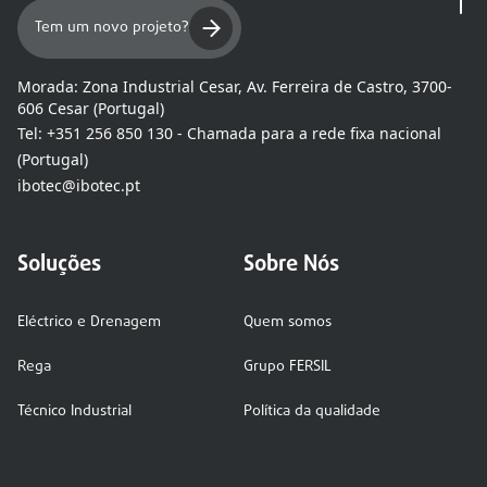
Tem um novo projeto?
Morada:
Zona Industrial Cesar, Av. Ferreira de Castro, 3700-
606 Cesar (Portugal)
Tel:
+351 256 850 130 - Chamada para a rede fixa nacional
(Portugal)
ibotec@ibotec.pt
Soluções
Sobre Nós
Eléctrico e Drenagem
Quem somos
Rega
Grupo FERSIL
Técnico Industrial
Política da qualidade