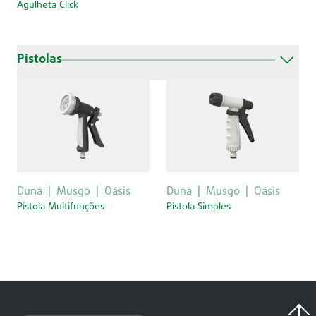
Agulheta Click
Pistolas
Duna
Musgo
Oásis
Duna
Musgo
Oásis
Pistola Multifunções
Pistola Simples