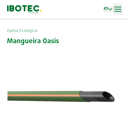
PT
Gama Ecológica
Mangueira Oasis