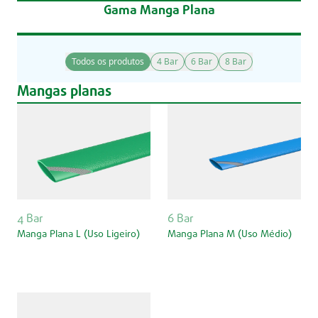
Gama Manga Plana
Todos os produtos
4 Bar
6 Bar
8 Bar
Mangas planas
4 Bar
6 Bar
Manga Plana L (Uso Ligeiro)
Manga Plana M (Uso Médio)