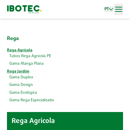
PT
Rega
Rega Agricola
Tubos Rega Agricola PE
Gama Manga Plana
Rega Jardim
Gama Duplex
Gama Design
Gama Ecológica
Gama Rega Especializada
Rega Agricola