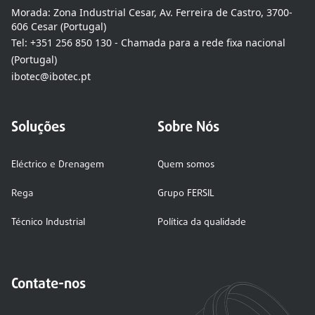
Morada:
Zona Industrial Cesar, Av. Ferreira de Castro, 3700-
606 Cesar (Portugal)
Tel:
+351 256 850 130 - Chamada para a rede fixa nacional
(Portugal)
ibotec@ibotec.pt
Soluções
Sobre Nós
Eléctrico e Drenagem
Quem somos
Rega
Grupo FERSIL
Técnico Industrial
Política da qualidade
Contate-nos