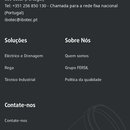
Tel:
+351 256 850 130 - Chamada para a rede fixa nacional
(Portugal)
ibotec@ibotec.pt
Soluções
Sobre Nós
Eléctrico e Drenagem
Quem somos
Rega
Grupo FERSIL
Técnico Industrial
Política da qualidade
Contate-nos
Contate-nos