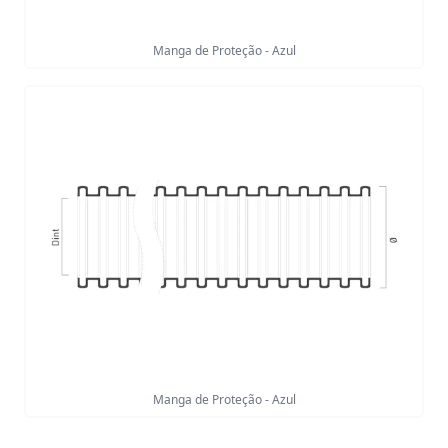
Manga de Proteção - Azul
Manga de Proteção - Azul