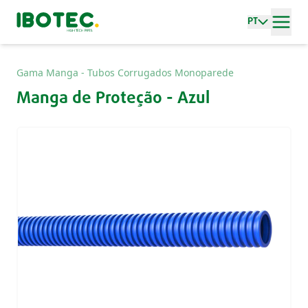
PT
Gama Manga - Tubos Corrugados Monoparede
Manga de Proteção - Azul