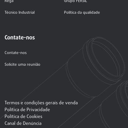
Rega
Grupo FERSIL
Técnico Industrial
Política da qualidade
Contate-nos
Contate-nos
Solicite uma reunião
Termos e condições gerais de venda
Política de Privacidade
Política de Cookies
Canal de Denúncia